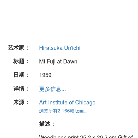
艺术家：
Hiratsuka Un'ichi
标题：
Mt Fuji at Dawn
日期：
1959
详情：
更多信息...
来源：
Art Institute of Chicago
浏览所有2,166幅版画...
描述：
Woodblock print 25.2 x 20.3 cm Gift of