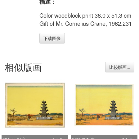
描述：
Color woodblock print 38.0 x 51.3 cm
Gift of Mr. Cornelius Crane, 1962.231
下载图像
相似版画
比较版画...