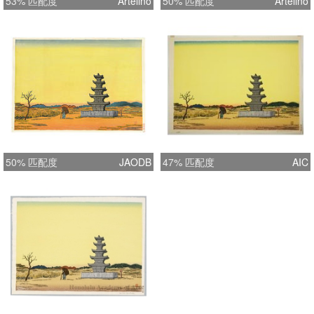
53% 匹配度
Artelino
50% 匹配度
Artelino
50% 匹配度
JAODB
47% 匹配度
AIC