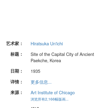
艺术家：
Hiratsuka Un'ichi
标题：
Site of the Capital City of Ancient
Paekche, Korea
日期：
1935
详情：
更多信息...
来源：
Art Institute of Chicago
浏览所有2,166幅版画...