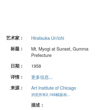
艺术家：
Hiratsuka Un'ichi
标题：
Mt. Myogi at Sunset, Gumma
Prefecture
日期：
1958
详情：
更多信息...
来源：
Art Institute of Chicago
浏览所有2,166幅版画...
描述：