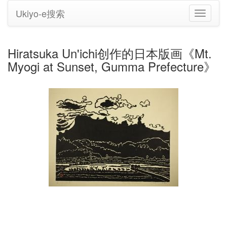
Ukiyo-e搜索
切
换
导
航
Hiratsuka Un'ichi创作的日本版画《Mt.
Myogi at Sunset, Gumma Prefecture》