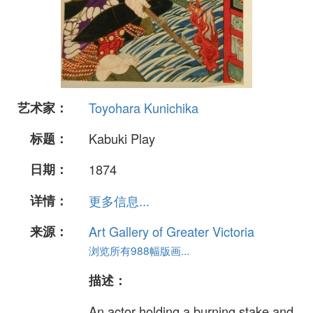
艺术家：
Toyohara Kunichika
标题：
Kabuki Play
日期：
1874
详情：
更多信息...
来源：
Art Gallery of Greater Victoria
浏览所有988幅版画...
描述：
An actor holding a burning stake and